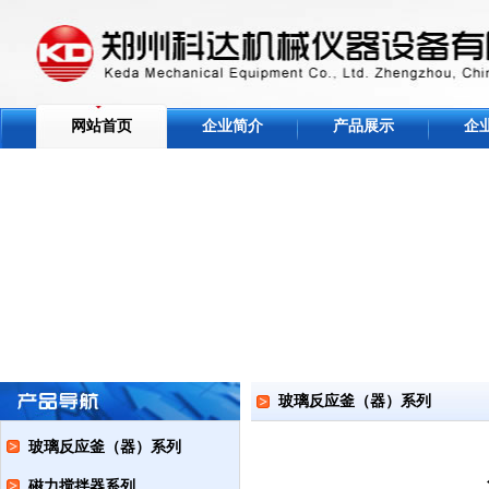
网站首页
企业简介
产品展示
企
玻璃反应釜（器）系列
玻璃反应釜（器）系列
磁力搅拌器系列