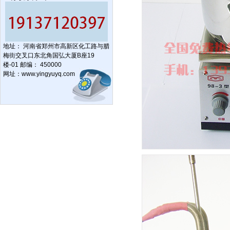
地址： 河南省郑州市高新区化工路与腊
梅街交叉口东北角国弘大厦B座19
楼-01 邮编： 450000
网址：
www.yingyuyq.com