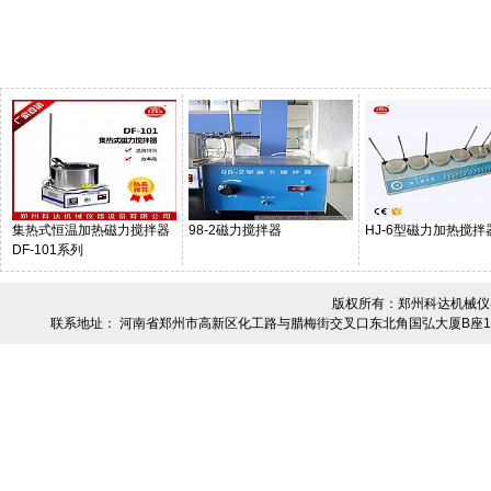
集热式恒温加热磁力搅拌器
98-2磁力搅拌器
HJ-6型磁力加热搅拌
DF-101系列
版权所有：郑州科达机械仪器设
联系地址： 河南省郑州市高新区化工路与腊梅街交叉口东北角国弘大厦B座19楼-01 