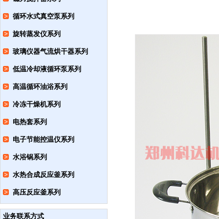
循环水式真空泵系列
旋转蒸发仪系列
玻璃仪器气流烘干器系列
低温冷却液循环泵系列
高温循环油浴系列
冷冻干燥机系列
电热套系列
电子节能控温仪系列
水浴锅系列
水热合成反应釜系列
高压反应釜系列
业务联系方式