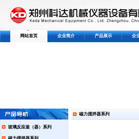
网站首页
企业简介
产品展示
企
磁力搅拌器系列
玻璃反应釜（器）系列
磁力搅拌器系列