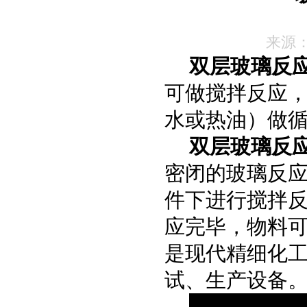
来源
双层玻璃反
可做搅拌反应
水或热油）做
双层玻璃反
密闭的玻璃反
件下进行搅拌
应完毕，物料
是现代精细化
试、生产设备