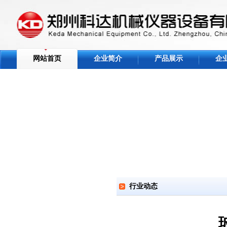
网站首页
企业简介
产品展示
企
行业动态