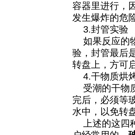
容器里进行，
发生爆炸的危
3.封管实验
如果反应的
验，封管最后
转盘上，方可
4.干物质烘
受潮的干物
完后，必须等
水中，以免转
上述的这四