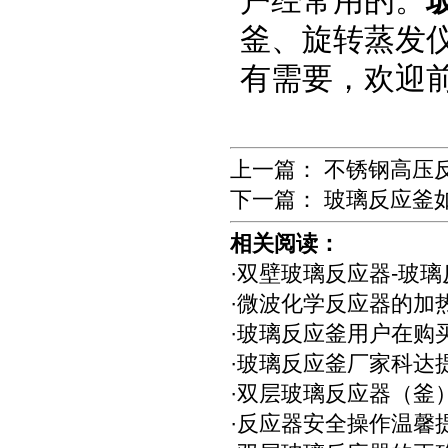
户经常用的。
釜、旋转蒸发
有需要，欢迎
上一篇：
不锈钢高压
下一篇：
玻璃反应釜
相关阅读：
·
双壁玻璃反应器-玻璃
·
微波化学反应器的加
·
玻璃反应釜用户在购
·
玻璃反应釜厂家科达
·
双层玻璃反应器（釜
·
反应器安全操作温馨