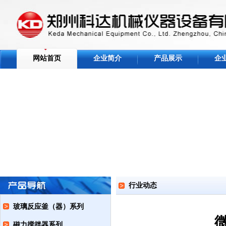
网站首页
企业简介
产品展示
企
行业动态
玻璃反应釜（器）系列
磁力搅拌器系列